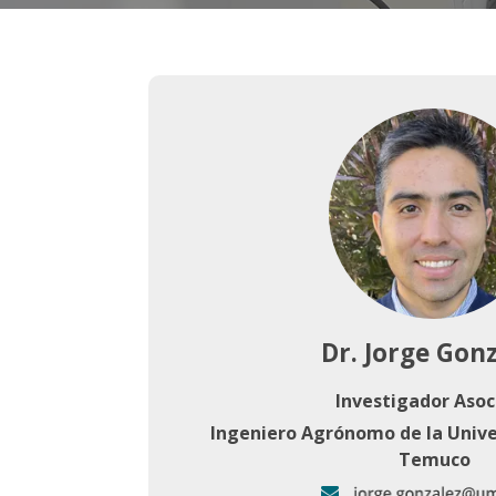
Dr. Jorge Gon
Investigador Asoc
Ingeniero Agrónomo de la Unive
Temuco