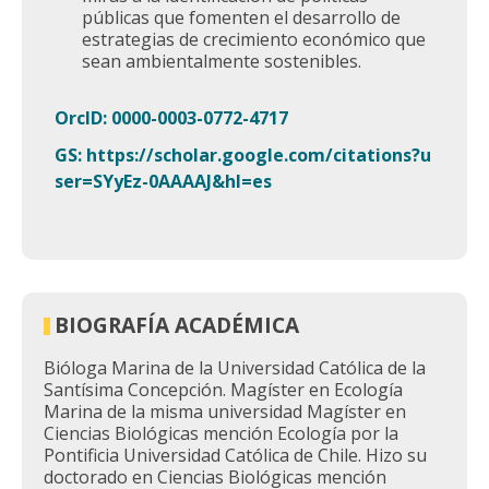
públicas que fomenten el desarrollo de
estrategias de crecimiento económico que
sean ambientalmente sostenibles.
OrcID: 0000-0003-0772-4717
GS: https://scholar.google.com/citations?u
ser=SYyEz-0AAAAJ&hl=es
BIOGRAFÍA ACADÉMICA
Bióloga Marina de la Universidad Católica de la
Santísima Concepción. Magíster en Ecología
Marina de la misma universidad Magíster en
Ciencias Biológicas mención Ecología por la
Pontificia Universidad Católica de Chile. Hizo su
doctorado en Ciencias Biológicas mención