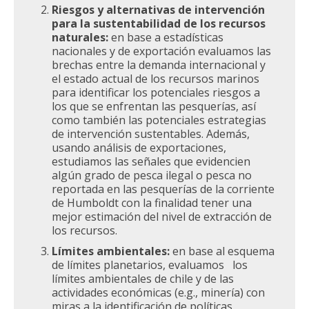
Riesgos y alternativas de intervención
para la sustentabilidad de los recursos
naturales:
en base a estadísticas
nacionales y de exportación evaluamos las
brechas entre la demanda internacional y
el estado actual de los recursos marinos
para identificar los potenciales riesgos a
los que se enfrentan las pesquerías, así
como también las potenciales estrategias
de intervención sustentables. Además,
usando análisis de exportaciones,
estudiamos las señales que evidencien
algún grado de pesca ilegal o pesca no
reportada en las pesquerías de la corriente
de Humboldt con la finalidad tener una
mejor estimación del nivel de extracción de
los recursos.
Límites ambientales:
en base al esquema
de límites planetarios, evaluamos los
límites ambientales de chile y de las
actividades económicas (e.g., minería) con
miras a la identificación de políticas