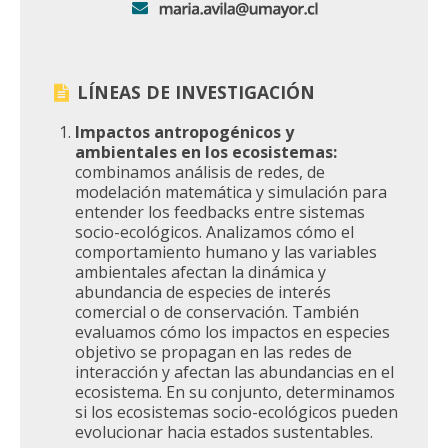
LÍNEAS DE INVESTIGACIÓN
Impactos antropogénicos y
ambientales en los ecosistemas:
combinamos análisis de redes, de
modelación matemática y simulación para
entender los feedbacks entre sistemas
socio-ecológicos. Analizamos cómo el
comportamiento humano y las variables
ambientales afectan la dinámica y
abundancia de especies de interés
comercial o de conservación. También
evaluamos cómo los impactos en especies
objetivo se propagan en las redes de
interacción y afectan las abundancias en el
ecosistema. En su conjunto, determinamos
si los ecosistemas socio-ecológicos pueden
evolucionar hacia estados sustentables.