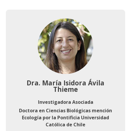
Dra. María Isidora Ávila
Thieme
Investigadora Asociada
Doctora en Ciencias Biológicas mención
Ecología por la Pontificia Universidad
Católica de Chile