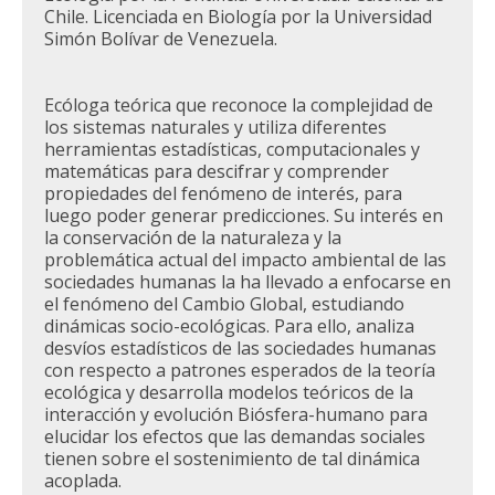
Chile. Licenciada en Biología por la Universidad
Simón Bolívar de Venezuela.
Ecóloga teórica que reconoce la complejidad de
los sistemas naturales y utiliza diferentes
herramientas estadísticas, computacionales y
matemáticas para descifrar y comprender
propiedades del fenómeno de interés, para
luego poder generar predicciones. Su interés en
la conservación de la naturaleza y la
problemática actual del impacto ambiental de las
sociedades humanas la ha llevado a enfocarse en
el fenómeno del Cambio Global, estudiando
dinámicas socio-ecológicas. Para ello, analiza
desvíos estadísticos de las sociedades humanas
con respecto a patrones esperados de la teoría
ecológica y desarrolla modelos teóricos de la
interacción y evolución Biósfera-humano para
elucidar los efectos que las demandas sociales
tienen sobre el sostenimiento de tal dinámica
acoplada.