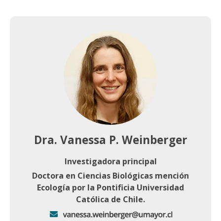
Dra. Vanessa P. Weinberger
Investigadora principal
Doctora en Ciencias Biológicas mención
Ecología por la Pontificia Universidad
Católica de Chile.