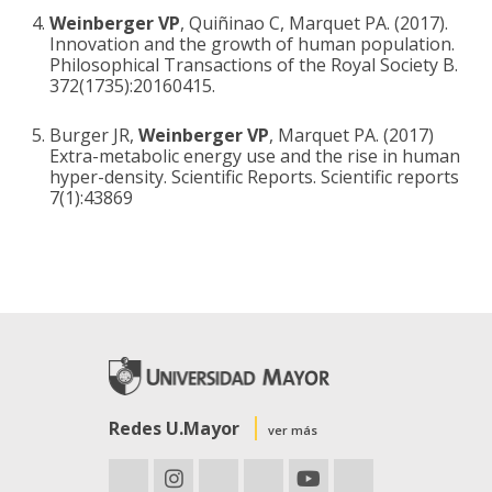
Weinberger VP
, Quiñinao C, Marquet PA. (2017).
Innovation and the growth of human population.
Philosophical Transactions of the Royal Society B.
372(1735):20160415.
Burger JR,
Weinberger VP
, Marquet PA. (2017)
Extra-metabolic energy use and the rise in human
hyper-density. Scientific Reports. Scientific reports
7(1):43869
Redes U.Mayor
ver más