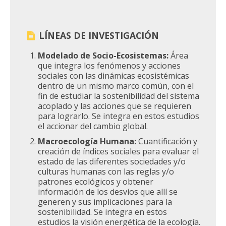
LÍNEAS DE INVESTIGACIÓN
Modelado de Socio-Ecosistemas:
Área
que integra los fenómenos y acciones
sociales con las dinámicas ecosistémicas
dentro de un mismo marco común, con el
fin de estudiar la sostenibilidad del sistema
acoplado y las acciones que se requieren
para lograrlo. Se integra en estos estudios
el accionar del cambio global.
Macroecología Humana:
Cuantificación y
creación de índices sociales para evaluar el
estado de las diferentes sociedades y/o
culturas humanas con las reglas y/o
patrones ecológicos y obtener
información de los desvíos que allí se
generen y sus implicaciones para la
sostenibilidad. Se integra en estos
estudios la visión energética de la ecología.